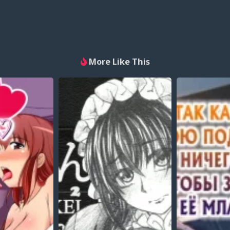
More Like This