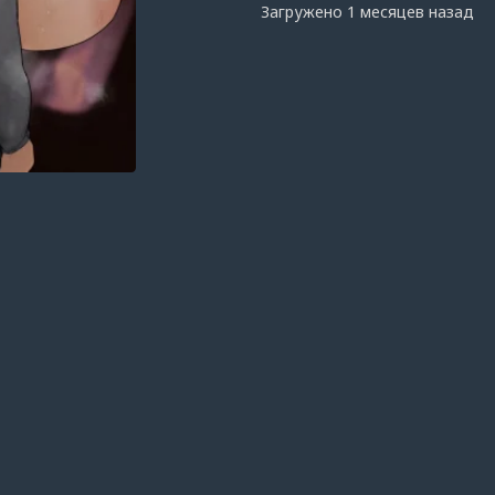
Загружено
1 месяцев назад