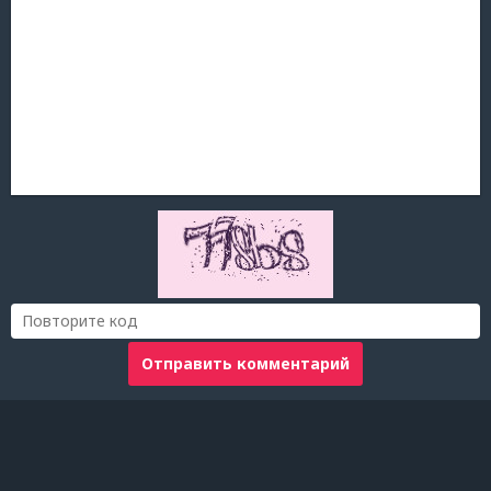
Отправить комментарий