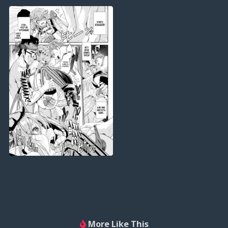
More Like This