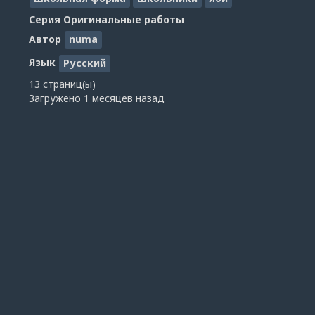
Серия
Оригинальные работы
Автор
numa
Язык
Русский
13 страниц(ы)
Загружено
1 месяцев назад