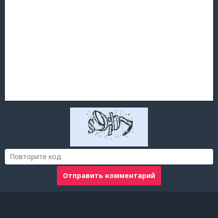
Отправить комментарий