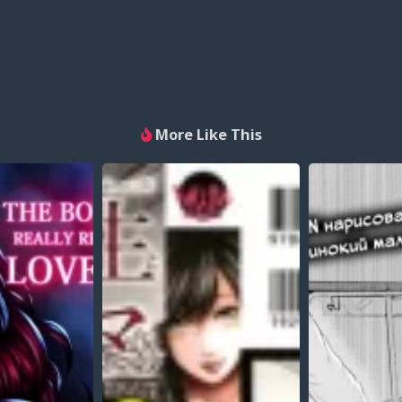
More Like This