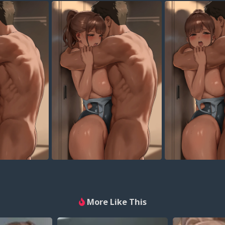
More Like This