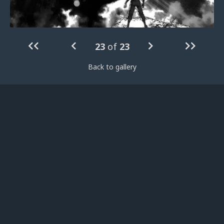
23
of
23
Back to gallery