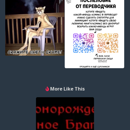
More Like This