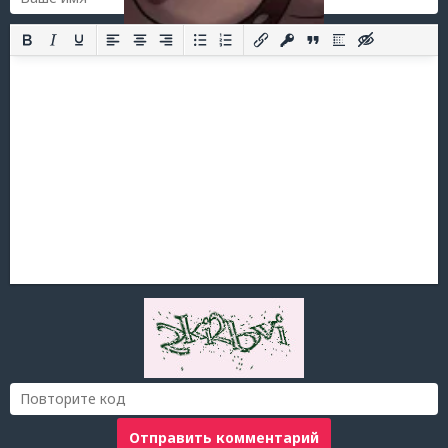
Отправить комментарий