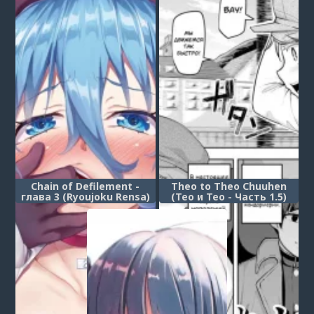
Chain of Defilement -
Theo to Theo Chuuhen
глава 3 (Ryoujoku Rensa)
(Тео и Тео - Часть 1.5)