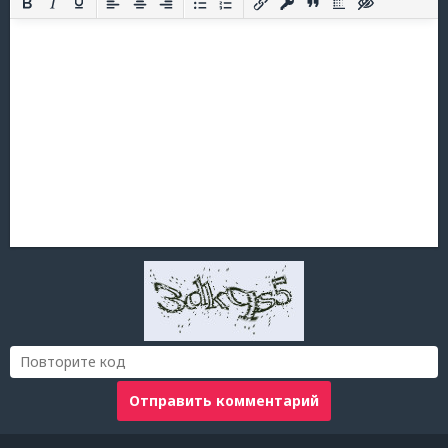
Отправить комментарий