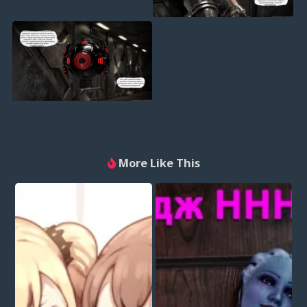
More Like This