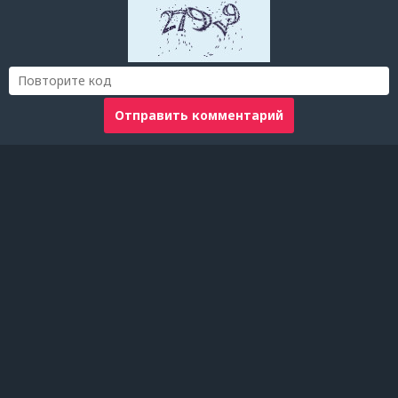
Отправить комментарий