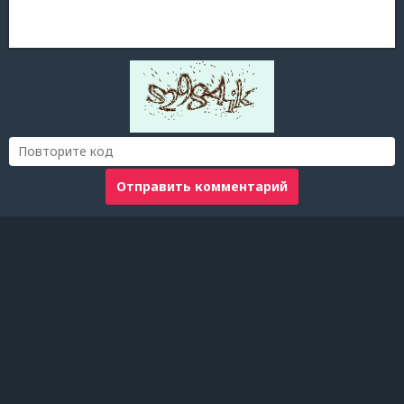
Отправить комментарий