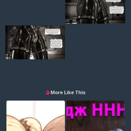
More Like This