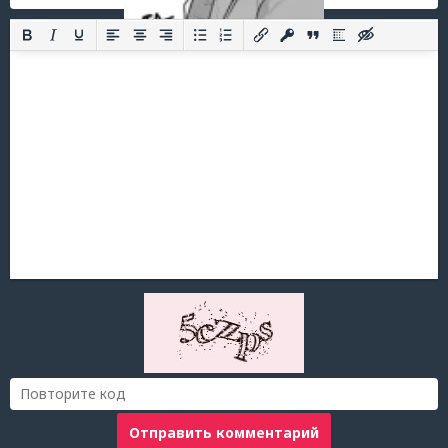
Отправить комментарий