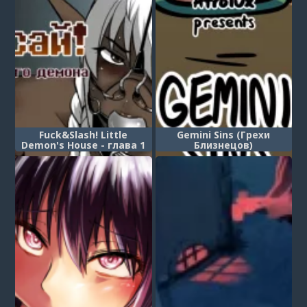
Fuck&Slash! Little
Gemini Sins (Грехи
Demon's House - глава 1
Близнецов)