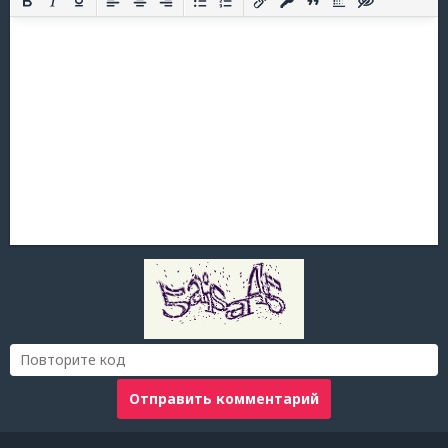
Отправить комментарий