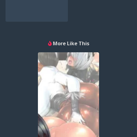
More Like This