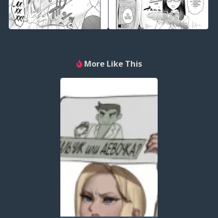
More Like This