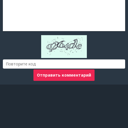
Отправить комментарий