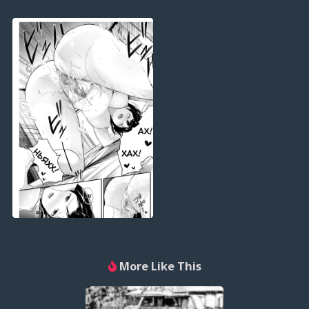
More Like This