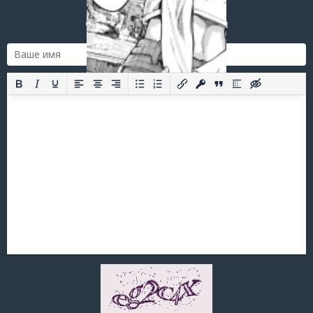
Оставить комментарий