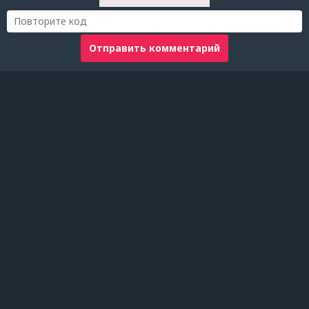
Отправить комментарий