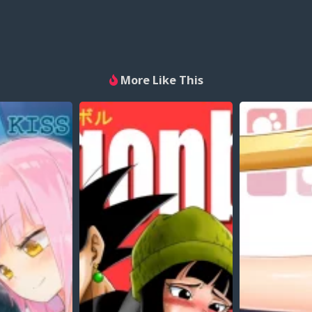
More Like This