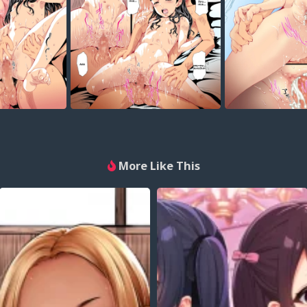
More Like This