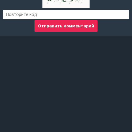
Отправить комментарий