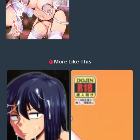
More Like This