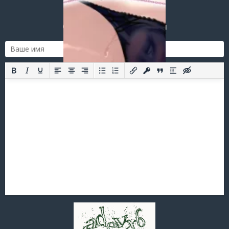
Добавить комментарий
Оставить комментарий