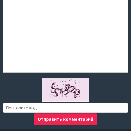
Отправить комментарий