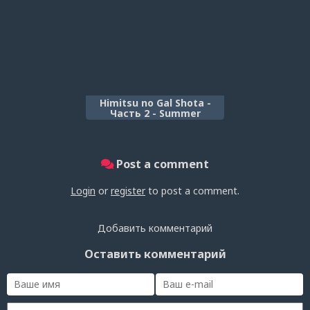
Himitsu no Gal Shota -
Часть 2 - Summer
Post a comment
Login
or
register
to post a comment.
Добавить комментарий
Оставить комментарий