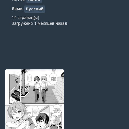
Язык
Русский
14 страниц(ы)
Загружено
1 месяцев назад