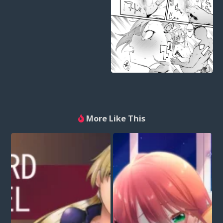
More Like This