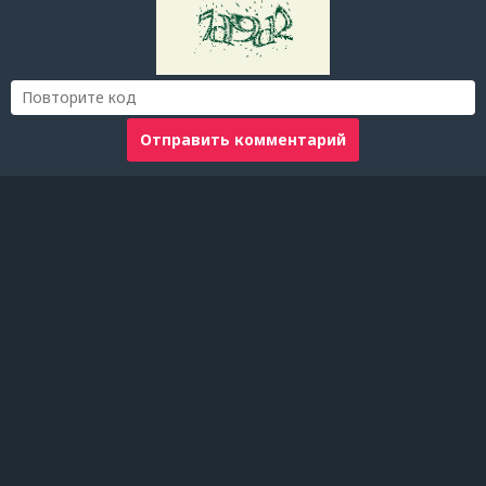
Отправить комментарий