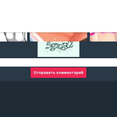
Отправить комментарий