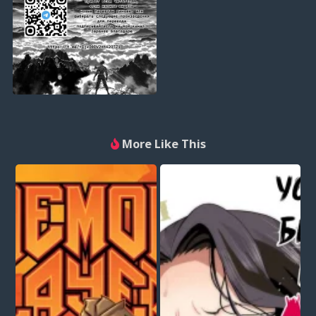
More Like This