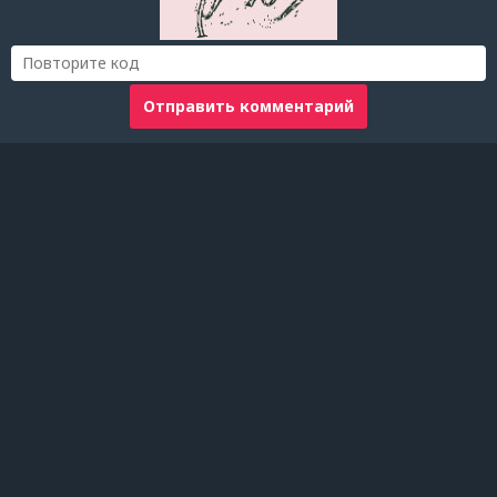
Отправить комментарий