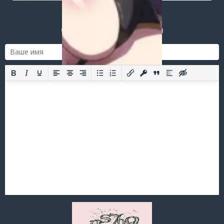
Добавить комментарий
Оставить комментарий