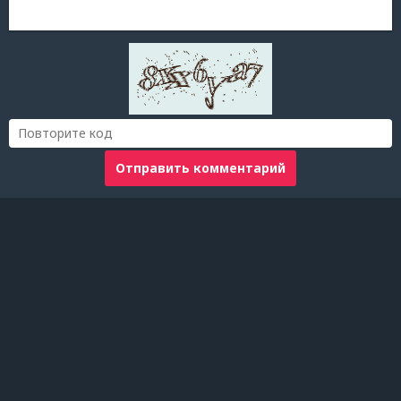
Отправить комментарий