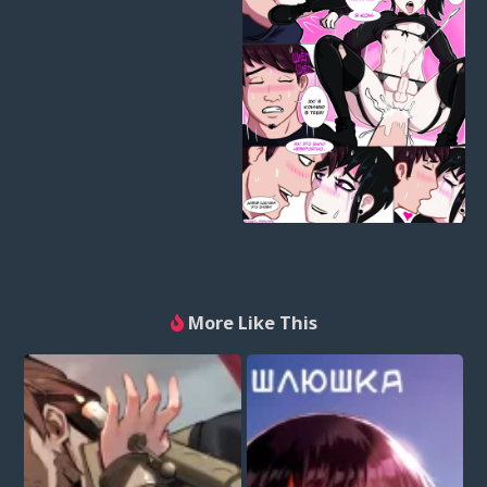
More Like This