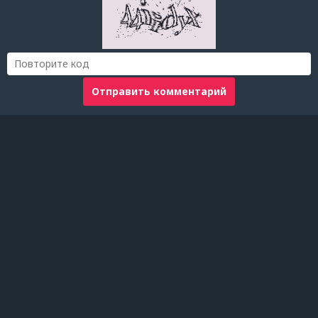
Отправить комментарий