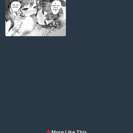
More Like This