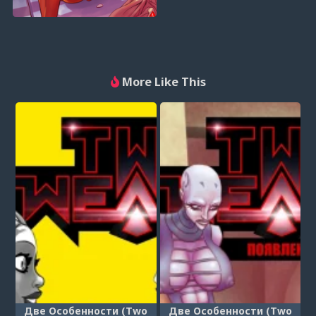
More Like This
Две Особенности (Two
Две Особенности (Two