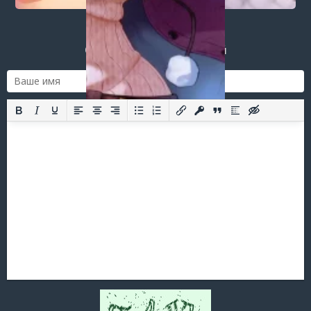
Добавить комментарий
Оставить комментарий