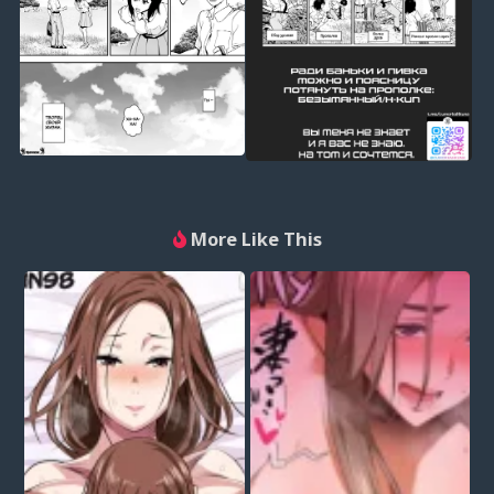
More Like This