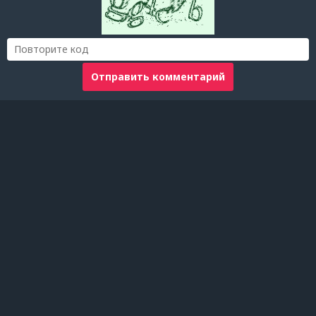
Отправить комментарий