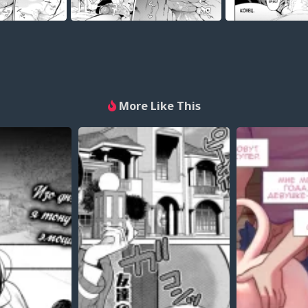
More Like This