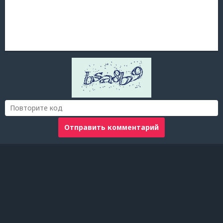
Отправить комментарий