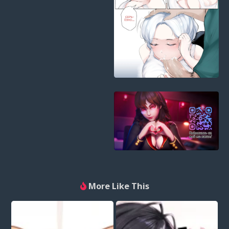
More Like This