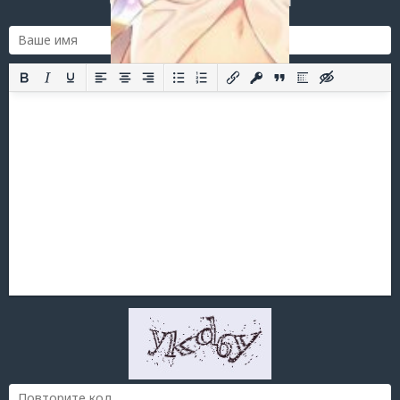
Оставить комментарий