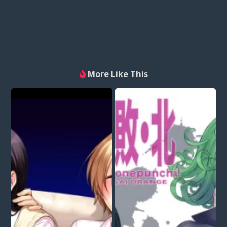
More Like This