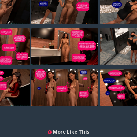
More Like This