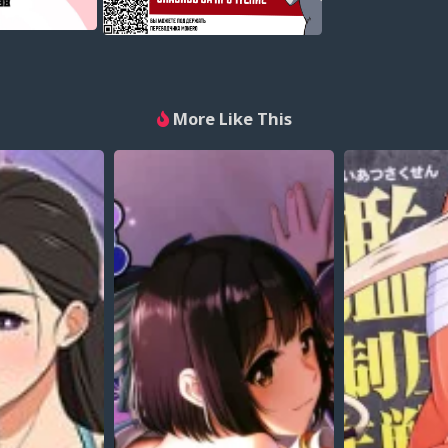
More Like This