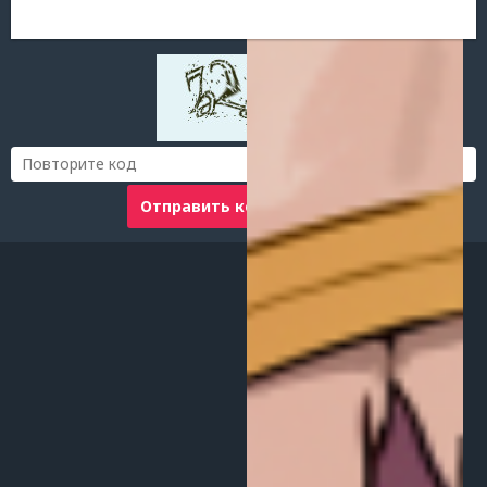
Отправить комментарий