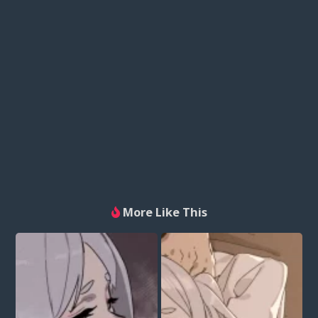
More Like This